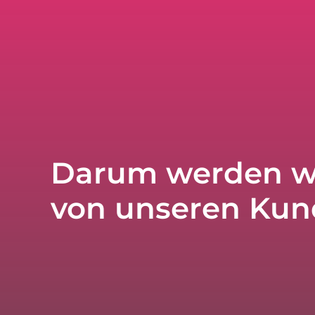
Darum werden w
von unseren Kun