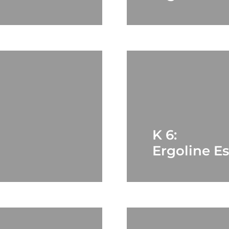
K 6:
Ergoline Es