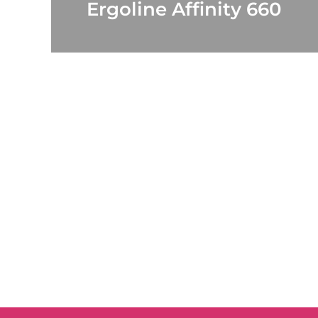
Ergoline Affinity 660