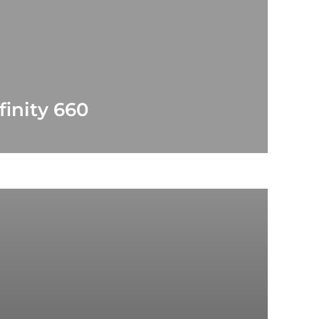
finity 660