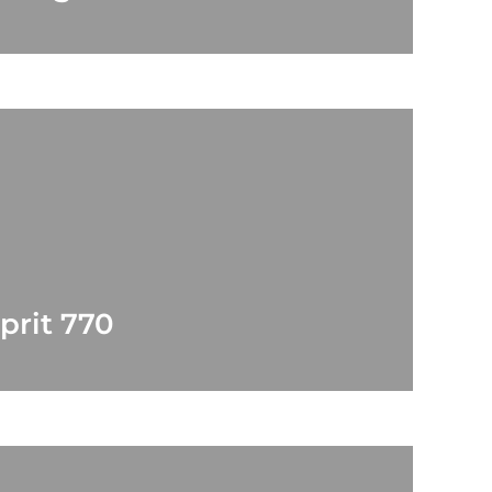
prit 770