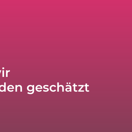
ir
den geschätzt