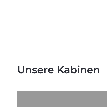
Unsere Kabinen